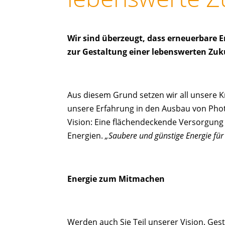
Wir sind überzeugt, dass erneuerbare E
zur Gestaltung einer lebenswerten Zuk
Aus diesem Grund setzen wir all unsere K
unsere Erfahrung in den Ausbau von Pho
Vision: Eine flächendeckende Versorgung
Energien.
„Saubere und günstige Energie für 
Energie zum Mitmachen
Werden auch Sie Teil unserer Vision. Gest