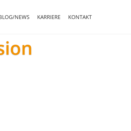
BLOG/NEWS
KARRIERE
KONTAKT
sion