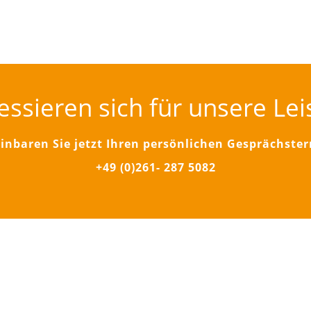
ressieren sich für unsere Le
inbaren Sie jetzt Ihren persönlichen Gesprächste
+49 (0)261- 287 5082