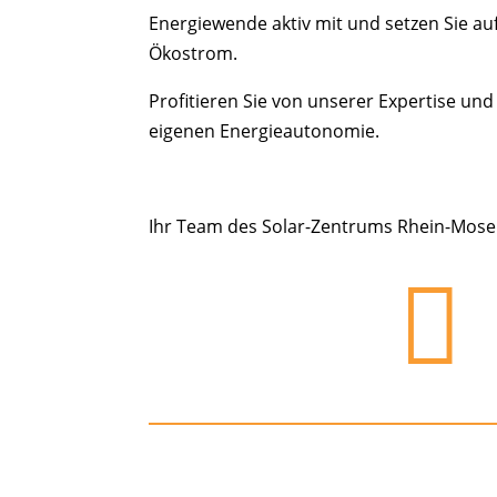
Energiewende aktiv mit und setzen Sie au
Ökostrom.
Profitieren Sie von unserer Expertise un
eigenen Energieautonomie.
Ihr Team des Solar-Zentrums Rhein-Mose
